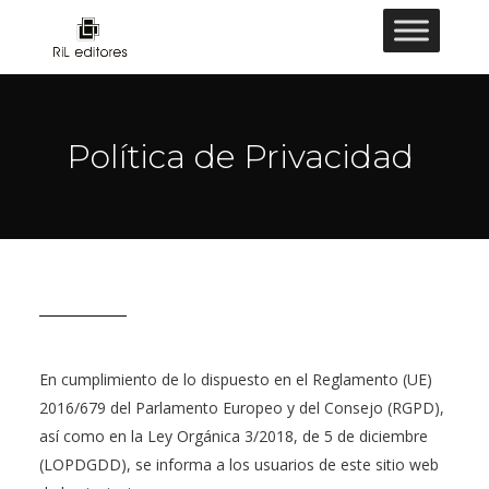
Política de Privacidad
En cumplimiento de lo dispuesto en el Reglamento (UE)
2016/679 del Parlamento Europeo y del Consejo (RGPD),
así como en la Ley Orgánica 3/2018, de 5 de diciembre
(LOPDGDD), se informa a los usuarios de este sitio web