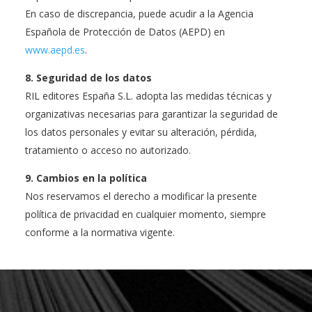
En caso de discrepancia, puede acudir a la Agencia
Española de Protección de Datos (AEPD) en
www.aepd.es
.
8. Seguridad de los datos
RIL editores España S.L. adopta las medidas técnicas y
organizativas necesarias para garantizar la seguridad de
los datos personales y evitar su alteración, pérdida,
tratamiento o acceso no autorizado.
9. Cambios en la política
Nos reservamos el derecho a modificar la presente
política de privacidad en cualquier momento, siempre
conforme a la normativa vigente.