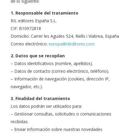
de lo siguiente:
1. Responsable del tratamiento
RIL editores España S.L.
CIF: B10972818
Domicilio: Carrer les Agudes 524, Riells i Viabrea, España
Correo electrónico:
europa@rileditores.com
2. Datos que se recopilan
– Datos identificativos (nombre, apellidos).
– Datos de contacto (correo electrónico, teléfono).
– Información de navegación (cookies, dirección IP,
navegador, etc.).
3. Finalidad del tratamiento
Los datos podrán ser utilizados para:
– Gestionar consultas, solicitudes o comunicaciones
recibidas.
– Enviar información sobre nuestras novedades