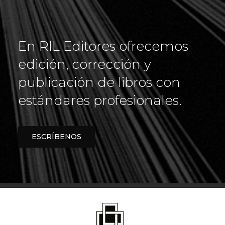
En
RIL Editores
ofrecemos
edición, corrección y
publicación de libros con
estándares profesionales.
ESCRÍBENOS