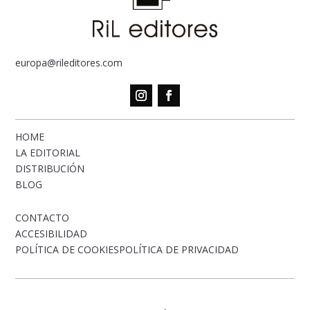
europa@rileditores.com
HOME
LA EDITORIAL
DISTRIBUCIÓN
BLOG
CONTACTO
ACCESIBILIDAD
POLÍTICA DE COOKIES
POLÍTICA DE PRIVACIDAD