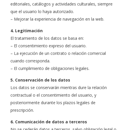
editoriales, catálogos y actividades culturales, siempre
que el usuario lo haya autorizado.
– Mejorar la experiencia de navegación en la web.
4. Legitimación
El tratamiento de los datos se basa en:
– El consentimiento expreso del usuario.
– La ejecución de un contrato o relación comercial
cuando corresponda.
– El cumplimiento de obligaciones legales.
5. Conservación de los datos
Los datos se conservarán mientras dure la relación
contractual o el consentimiento del usuario, y
posteriormente durante los plazos legales de
prescripción.
6. Comunicación de datos a terceros
No se cederán datos a terceros, salvo obligación legal o