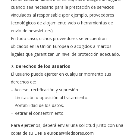
cuando sea necesario para la prestación de servicios
vinculados al responsable (por ejemplo, proveedores
tecnológicos de alojamiento web o herramientas de
envío de newsletters).
En todo caso, dichos proveedores se encuentran
ubicados en la Unión Europea o acogidos a marcos
legales que garantizan un nivel de protección adecuado.
7. Derechos de los usuarios
El usuario puede ejercer en cualquier momento sus
derechos de:
– Acceso, rectificación y supresión.
– Limitación u oposición al tratamiento.
– Portabilidad de los datos.
– Retirar el consentimiento.
Para ejercerlos, deberá enviar una solicitud junto con una
copia de su DNI a europa@rileditores.com.